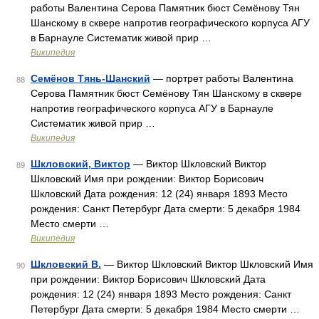
работы Валентина Серова Памятник бюст Семёнову Тян
Шанскому в сквере напротив географического корпуса АГУ
в Барнауле Систематик живой прир …
Википедия
Семёнов Тянь-Шанский
— портрет работы Валентина
88
Серова Памятник бюст Семёнову Тян Шанскому в сквере
напротив географического корпуса АГУ в Барнауле
Систематик живой прир …
Википедия
Шкловский, Виктор
— Виктор Шкловский Виктор
89
Шкловский Имя при рождении: Виктор Борисович
Шкловский Дата рождения: 12 (24) января 1893 Место
рождения: Санкт Петербург Дата смерти: 5 декабря 1984
Место смерти …
Википедия
Шкловский В.
— Виктор Шкловский Виктор Шкловский Имя
90
при рождении: Виктор Борисович Шкловский Дата
рождения: 12 (24) января 1893 Место рождения: Санкт
Петербург Дата смерти: 5 декабря 1984 Место смерти …